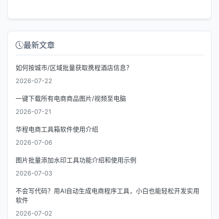
最新文章
如何按城市/区域批量获取携程酒店信息？
2026-07-22
一键下载所有电商商品图片/视频至电脑
2026-07-21
华程电商工具箱软件使用介绍
2026-07-06
图片批量添加水印工具功能介绍和使用示例
2026-07-03
不会写代码？用AI自动生成电商程序工具，小白也能轻松开发实用
软件
2026-07-02