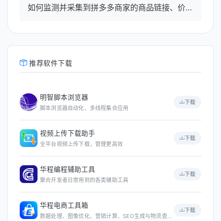
如何监测并采集到拼多多商家的商品链接、价格、券后价、销量等产品信息？
推荐软件下载
明智脚本浏览器
下载
脚本浏览器自动化、多线程集合应用
视频上传下载助手
下载
全平台视频上传下载，管理更高效
华程编程辅助工具
下载
聚合开发者日常用到的各类辅助工具
华程电商工具箱
下载
数据处理、图像优化、营销计算、SEO生成与物流查询等