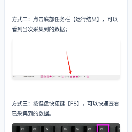
方式二：点击底部任务栏【运行结果】，可以
看到当次采集到的数据；
方式三：按键盘快捷键【F8】，可以快速查看
已采集到的数据。