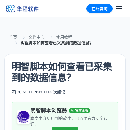
在线咨询
首页
文档中心
使用教程
明智脚本如何查看已采集到的数据信息？
明智脚本如何查看已采集
到的数据信息？
2024-11-26
1714 次阅读
明智脚本浏览器
官方正版
本文中介绍用到的软件，已通过官方安全认
证。