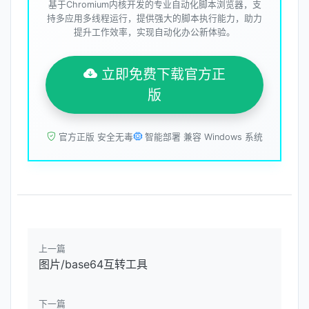
基于Chromium内核开发的专业自动化脚本浏览器，支
持多应用多线程运行，提供强大的脚本执行能力，助力
提升工作效率，实现自动化办公新体验。
立即免费下载官方正
版
官方正版 安全无毒
智能部署 兼容 Windows 系统
上一篇
图片/base64互转工具
下一篇