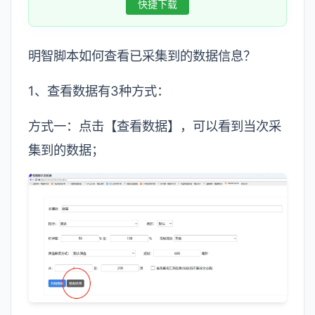
快捷下载
明智脚本如何查看已采集到的数据信息？
1、查看数据有3种方式：
方式一：点击【查看数据】，可以看到当次采
集到的数据；