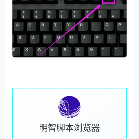
明智脚本浏览器