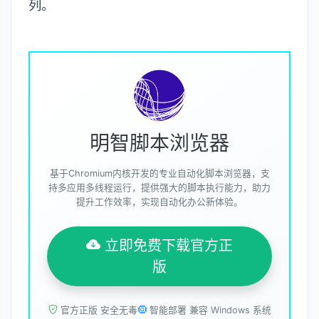
列。
明智脚本浏览器
基于Chromium内核开发的专业自动化脚本浏览器，支
持多应用多线程运行，提供强大的脚本执行能力，助力
提升工作效率，实现自动化办公新体验。
立即免费下载官方正
版
官方正版 安全无毒
智能部署 兼容 Windows 系统