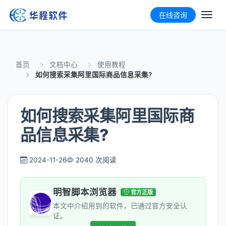
在线咨询
首页
文档中心
使用教程
如何搜索采集阿里国际商品信息采集?
如何搜索采集阿里国际商
品信息采集?
2024-11-26
2040 次阅读
明智脚本浏览器
官方正版
本文中介绍用到的软件，已通过官方安全认
证。