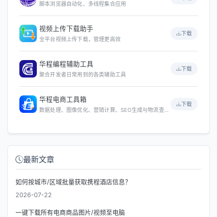
脚本浏览器自动化、多线程集合应用
视频上传下载助手
下载
全平台视频上传下载，管理更高效
华程编程辅助工具
下载
聚合开发者日常用到的各类辅助工具
华程电商工具箱
下载
数据处理、图像优化、营销计算、SEO生成与物流查询等
最新文章
如何按城市/区域批量获取携程酒店信息？
2026-07-22
一键下载所有电商商品图片/视频至电脑