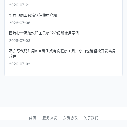
2026-07-21
华程电商工具箱软件使用介绍
2026-07-06
图片批量添加水印工具功能介绍和使用示例
2026-07-03
不会写代码？用AI自动生成电商程序工具，小白也能轻松开发实用
软件
2026-07-02
首页
服务协议
会员协议
关于我们