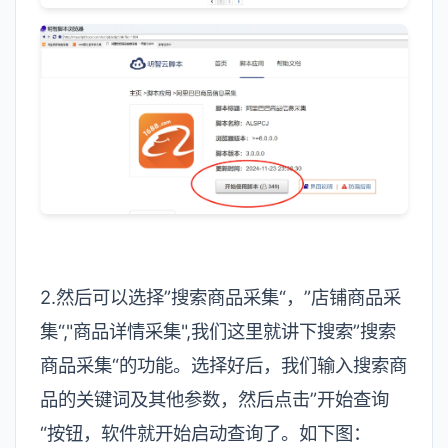
2.然后可以选择”搜索商品采集“，”店铺商品采
集“,"商品详情采集",我们这里就讲下搜索”搜索
商品采集“的功能。选择好后，我们输入搜索商
品的关键词及其他参数，然后点击”开始查询
“按钮，软件就开始启动查询了。如下图：