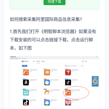
快捷下载
如何搜索采集阿里国际商品信息采集?
1.首先我们打开《明智脚本浏览器》如果没有
下载安装的可以点击链接下载，点击运行脚
本，如下图