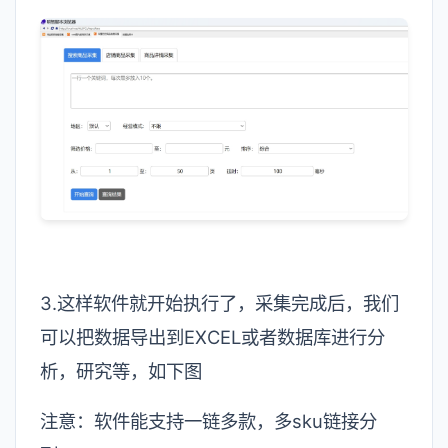
3.这样软件就开始执行了，采集完成后，我们
可以把数据导出到EXCEL或者数据库进行分
析，研究等，如下图
注意：软件能支持一链多款，多sku链接分