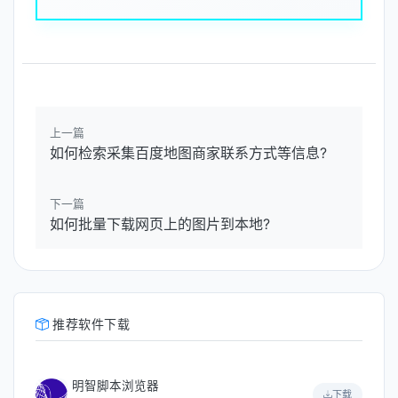
上一篇
如何检索采集百度地图商家联系方式等信息?
下一篇
如何批量下载网页上的图片到本地?
推荐软件下载
明智脚本浏览器
下载