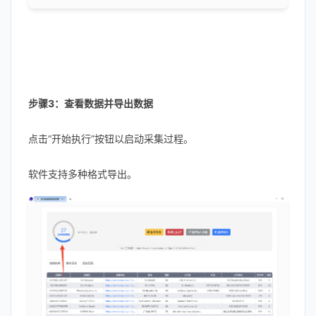
步骤3：查看数据并导出数据
点击“开始执行”按钮以启动采集过程。
软件支持多种格式导出。