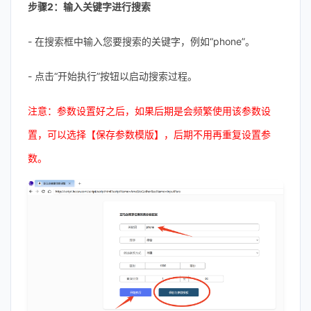
步骤2：输入关键字进行搜索
- 在搜索框中输入您要搜索的关键字，例如“phone”。
- 点击“开始执行”按钮以启动搜索过程。
注意：参数设置好之后，如果后期是会频繁使用该参数设
置，可以选择【保存参数模版】，后期不用再重复设置参
数。