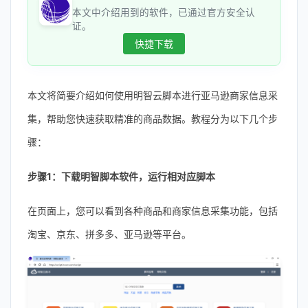
本文中介绍用到的软件，已通过官方安全认
证。
快捷下载
本文将简要介绍如何使用明智云脚本进行亚马逊商家信息采
集，帮助您快速获取精准的商品数据。教程分为以下几个步
骤：
步骤1：下载明智脚本软件，运行相对应脚本
在页面上，您可以看到各种商品和商家信息采集功能，包括
淘宝、京东、拼多多、亚马逊等平台。