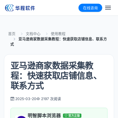
在线咨询
首页
文档中心
使用教程
亚马逊商家数据采集教程：快速获取店铺信息、联系方
式
亚马逊商家数据采集教
程：快速获取店铺信息、
联系方式
2025-03-20
2197 次阅读
明智脚本浏览器
官方正版