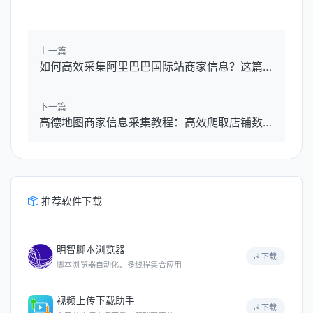
上一篇
如何高效采集阿里巴巴国际站商家信息？这篇教程帮你搞定！
下一篇
高德地图商家信息采集教程：高效爬取店铺数据，一键导出Excel/CSV
推荐软件下载
明智脚本浏览器
下载
脚本浏览器自动化、多线程集合应用
视频上传下载助手
下载