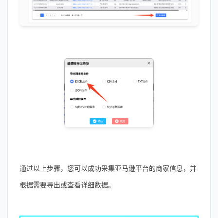
通过以上步骤，您可以成功采集亚马逊平台的商家信息，并
根据需要导出或查看详细数据。