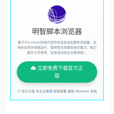
明智脚本浏览器
基于Chromium内核开发的专业自动化脚本浏览器，支
持多应用多线程运行，提供强大的脚本执行能力，助力
提升工作效率，实现自动化办公新体验。
立即免费下载官方正
版
官方正版 安全无毒
智能部署 兼容 Windows 系统