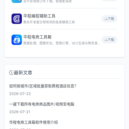
全平台视频上传下载，管理更高效
华程编程辅助工具
下载
聚合开发者日常用到的各类辅助工具
华程电商工具箱
下载
数据处理、图像优化、营销计算、SEO生成与物流查询等
最新文章
如何按城市/区域批量获取携程酒店信息？
2026-07-22
一键下载所有电商商品图片/视频至电脑
2026-07-21
华程电商工具箱软件使用介绍