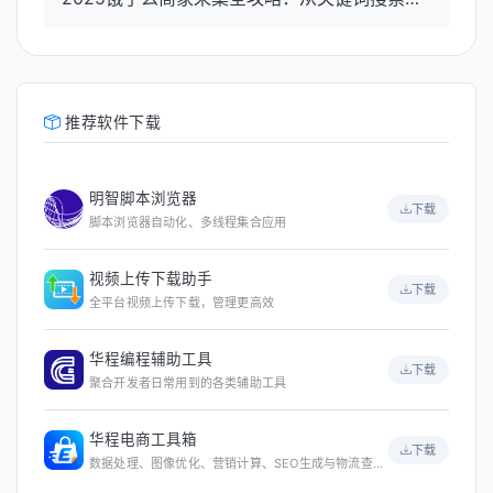
推荐软件下载
明智脚本浏览器
下载
脚本浏览器自动化、多线程集合应用
视频上传下载助手
下载
全平台视频上传下载，管理更高效
华程编程辅助工具
下载
聚合开发者日常用到的各类辅助工具
华程电商工具箱
下载
数据处理、图像优化、营销计算、SEO生成与物流查询等