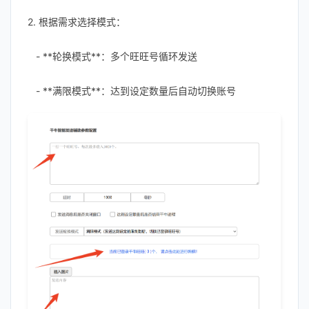
2. 根据需求选择模式：
- **轮换模式**：多个旺旺号循环发送
- **满限模式**：达到设定数量后自动切换账号