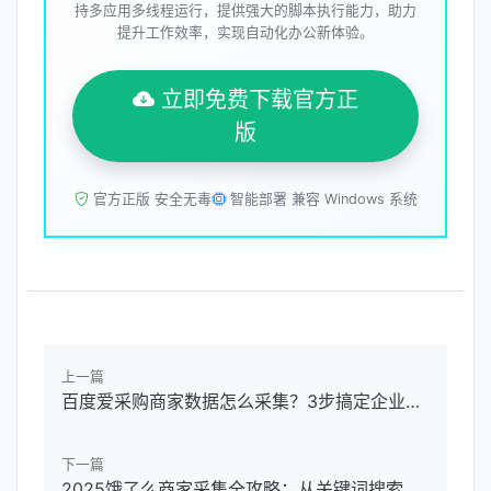
持多应用多线程运行，提供强大的脚本执行能力，助力
提升工作效率，实现自动化办公新体验。
立即免费下载官方正
版
官方正版 安全无毒
智能部署 兼容 Windows 系统
上一篇
百度爱采购商家数据怎么采集？3步搞定企业信息批量导出（附工具推荐）
下一篇
2025饿了么商家采集全攻略：从关键词搜索到数据导出