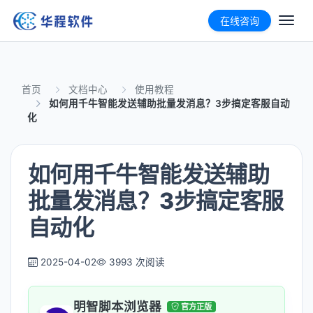
在线咨询
首页
文档中心
使用教程
如何用千牛智能发送辅助批量发消息？3步搞定客服自动
化
如何用千牛智能发送辅助
批量发消息？3步搞定客服
自动化
2025-04-02
3993 次阅读
明智脚本浏览器
官方正版