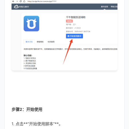
步骤2：开始使用
1. 点击**“开始使用脚本”**。