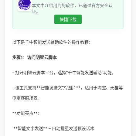
本文中介绍用到的软件，已通过官方安全认
证。
快捷下载
以下是千牛智能发送辅助软件的操作教程：
步骤1：访问明智云脚本
- 打开明智云脚本平台，选择“千牛智能发送辅助”功能。
- 该工具支持**智能发送文字/图片**，适用于淘宝、天猫等
电商客服场景。
**功能亮点**：
**智能文字发送** – 自动批量发送预设话术