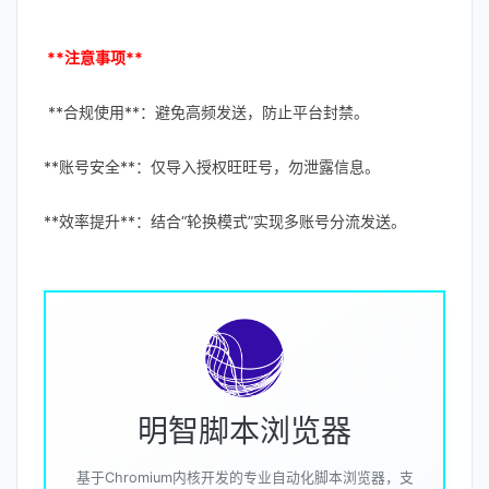
**注意事项**
**合规使用**：避免高频发送，防止平台封禁。
**账号安全**：仅导入授权旺旺号，勿泄露信息。
**效率提升**：结合“轮换模式”实现多账号分流发送。
明智脚本浏览器
基于Chromium内核开发的专业自动化脚本浏览器，支