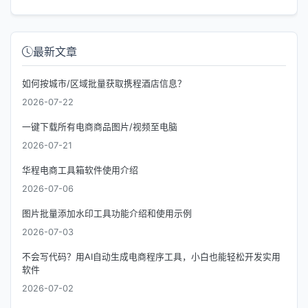
最新文章
如何按城市/区域批量获取携程酒店信息？
2026-07-22
一键下载所有电商商品图片/视频至电脑
2026-07-21
华程电商工具箱软件使用介绍
2026-07-06
图片批量添加水印工具功能介绍和使用示例
2026-07-03
不会写代码？用AI自动生成电商程序工具，小白也能轻松开发实用
软件
2026-07-02