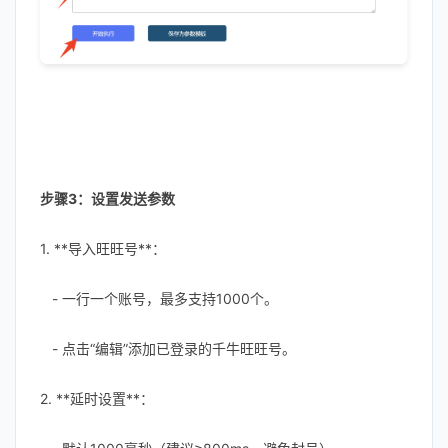
步骤3：设置发送参数
1. **导入旺旺号**：
- 一行一个账号，最多支持1000个。
- 点击“编辑”添加已登录的千牛旺旺号。
2. **延时设置**：