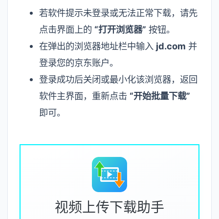
若软件提示未登录或无法正常下载，请先
点击界面上的
“打开浏览器”
按钮。
在弹出的浏览器地址栏中输入
jd.com
并
登录您的京东账户。
登录成功后关闭或最小化该浏览器，返回
软件主界面，重新点击
“开始批量下载”
即可。
视频上传下载助手