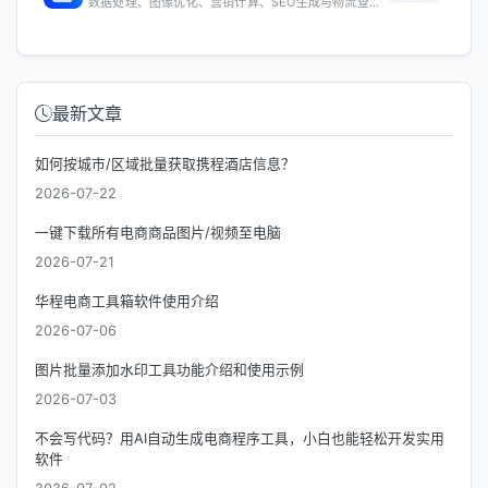
数据处理、图像优化、营销计算、SEO生成与物流查询等
最新文章
如何按城市/区域批量获取携程酒店信息？
2026-07-22
一键下载所有电商商品图片/视频至电脑
2026-07-21
华程电商工具箱软件使用介绍
2026-07-06
图片批量添加水印工具功能介绍和使用示例
2026-07-03
不会写代码？用AI自动生成电商程序工具，小白也能轻松开发实用
软件