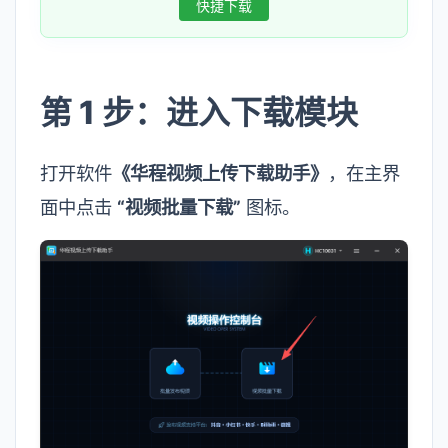
快捷下载
第 1 步：进入下载模块
打开软件
《华程视频上传下载助手》
，在主界
面中点击
“视频批量下载”
图标。