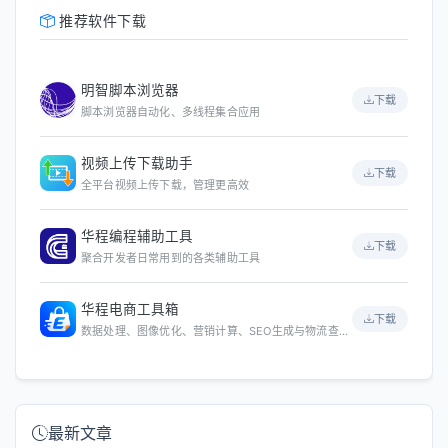
推荐软件下载
明智脚本浏览器
下载
脚本浏览器自动化、多线程集合应用
视频上传下载助手
下载
全平台视频上传下载，管理更高效
华程编程辅助工具
下载
聚合开发者日常用到的各类辅助工具
华程电商工具箱
下载
数据处理、图像优化、营销计算、SEO生成与物流查询等
最新文章