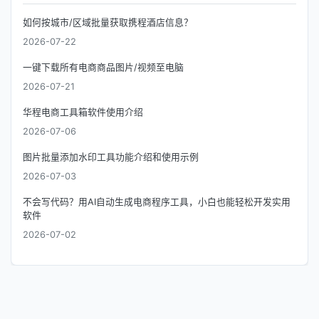
如何按城市/区域批量获取携程酒店信息？
2026-07-22
一键下载所有电商商品图片/视频至电脑
2026-07-21
华程电商工具箱软件使用介绍
2026-07-06
图片批量添加水印工具功能介绍和使用示例
2026-07-03
不会写代码？用AI自动生成电商程序工具，小白也能轻松开发实用
软件
2026-07-02