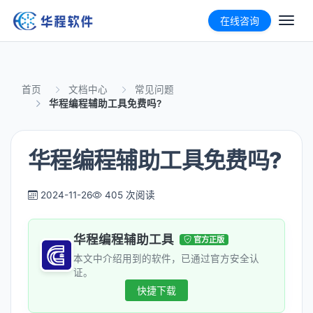
在线咨询
首页
文档中心
常见问题
华程编程辅助工具免费吗?
华程编程辅助工具免费吗?
2024-11-26
405 次阅读
华程编程辅助工具
官方正版
本文中介绍用到的软件，已通过官方安全认
证。
快捷下载