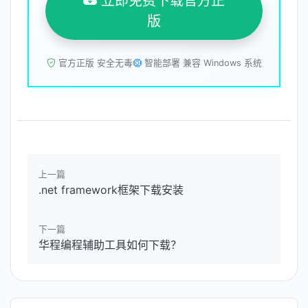
立即免费下载官方正
版
官方正版 安全无毒
智能部署 兼容 Windows 系统
上一篇
.net framework框架下载安装
下一篇
华程编程辅助工具如何下载？