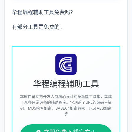
华程编程辅助工具免费吗?
有部分工具是免费的。
华程编程辅助工具
本软件是专为开发人员精心设计的多功能工具集，集成
了众多日常必备的辅助程序。它涵盖了URL的编码与解
码、MD5哈希加密、BASE64加密解密，以及AES加密
等