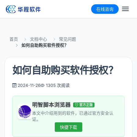
在线咨询
首页
文档中心
常见问题
如何自助购买软件授权？
如何自助购买软件授权？
2024-11-26
1305 次阅读
明智脚本浏览器
官方正版
本文中介绍用到的软件，已通过官方安全认
证。
快捷下载