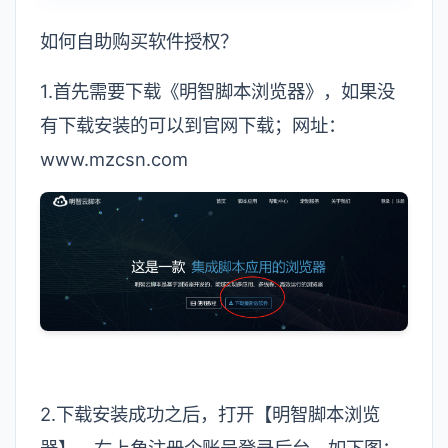
如何自助购买软件授权？
1.首先需要下载《明智脚本浏览器》，如果没
有下载安装的可以到官网下载；网址：
www.mzcsn.com
2.下载安装成功之后，打开【明智脚本浏览