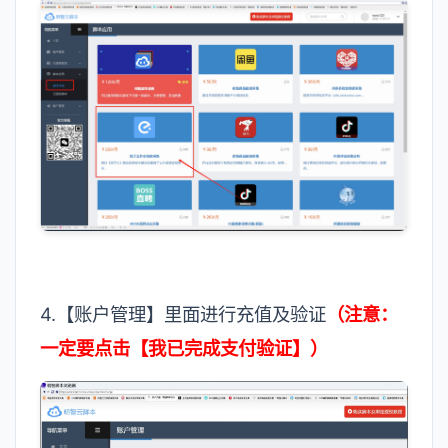
4.【账户管理】里面进行充值及验证
（注意：
一定要点击【我已完成支付验证】）