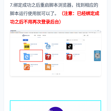
7.绑定成功之后重启脚本浏览器，找到相应的
脚本运行使用就可以了。
（注意：已经绑定成
功之后不用再次登录后台）