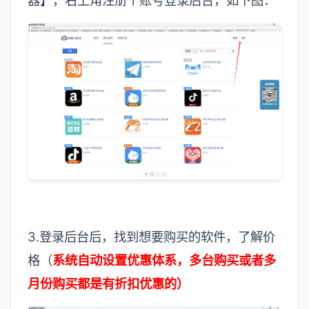
器】，右上角注册个账号登录后台，如下图：
3.登录后台后，找到想要购买的软件，了解价
格（
系统自动设置优惠体系，多台购买或者多
月份购买都是有折扣优惠的）