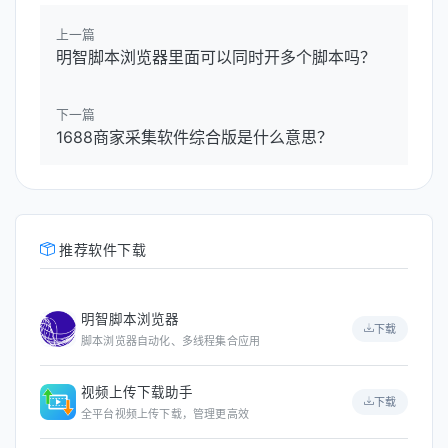
上一篇
明智脚本浏览器里面可以同时开多个脚本吗？
下一篇
1688商家采集软件综合版是什么意思？
推荐软件下载
明智脚本浏览器
下载
脚本浏览器自动化、多线程集合应用
视频上传下载助手
下载
全平台视频上传下载，管理更高效