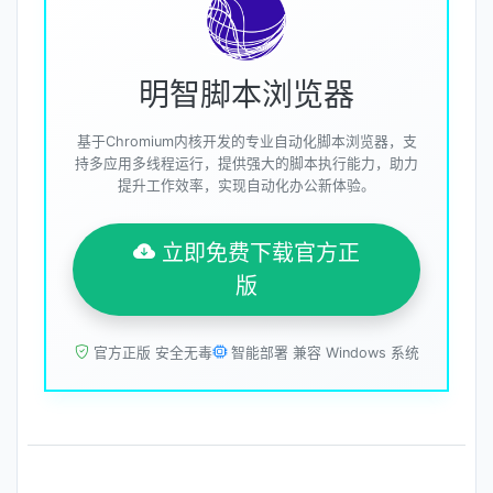
明智脚本浏览器
基于Chromium内核开发的专业自动化脚本浏览器，支
持多应用多线程运行，提供强大的脚本执行能力，助力
提升工作效率，实现自动化办公新体验。
立即免费下载官方正
版
官方正版 安全无毒
智能部署 兼容 Windows 系统