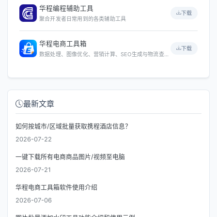
华程编程辅助工具
下载
聚合开发者日常用到的各类辅助工具
华程电商工具箱
下载
数据处理、图像优化、营销计算、SEO生成与物流查询等
最新文章
如何按城市/区域批量获取携程酒店信息？
2026-07-22
一键下载所有电商商品图片/视频至电脑
2026-07-21
华程电商工具箱软件使用介绍
2026-07-06