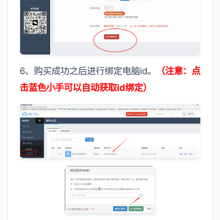
6、购买成功之后进行绑定电脑id。
（注意：点
击蓝色小手可以自动获取id绑定）