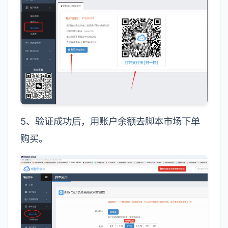
5、验证成功后，用账户余额去脚本市场下单
购买。