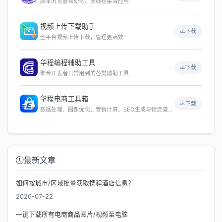
脚本浏览器自动化、多线程集合应用
视频上传下载助手
下载
全平台视频上传下载，管理更高效
华程编程辅助工具
下载
聚合开发者日常用到的各类辅助工具
华程电商工具箱
下载
数据处理、图像优化、营销计算、SEO生成与物流查询等
最新文章
如何按城市/区域批量获取携程酒店信息？
2026-07-22
一键下载所有电商商品图片/视频至电脑