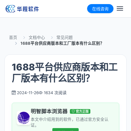
在线咨询
首页
文档中心
常见问题
1688平台供应商版本和工厂版本有什么区别？
1688平台供应商版本和工
厂版本有什么区别？
2024-11-26
1634 次阅读
明智脚本浏览器
官方正版
本文中介绍用到的软件，已通过官方安全认
证。