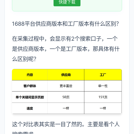
快捷下载
1688平台供应商版本和工厂版本有什么区别？
在采集过程中，会显示有2个搜索口子，一个
是供应商版本，一个是工厂版本，那具体有什
么区别呢？
这个对比表其实是一目了然的。主要是看个人