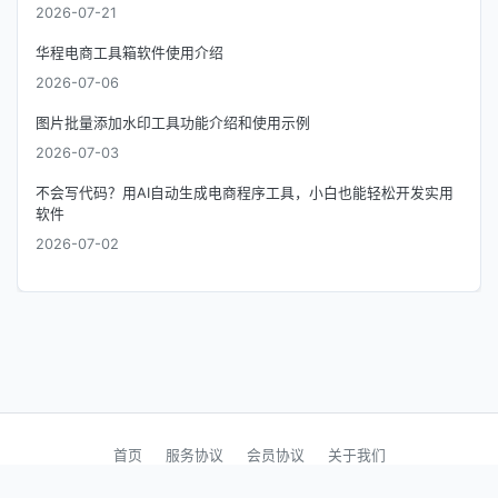
2026-07-21
华程电商工具箱软件使用介绍
2026-07-06
图片批量添加水印工具功能介绍和使用示例
2026-07-03
不会写代码？用AI自动生成电商程序工具，小白也能轻松开发实用
软件
2026-07-02
首页
服务协议
会员协议
关于我们
© 2026
杭州梨泽科技有限公司
版权所有
浙ICP备2021036152号-2