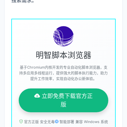
搜索需求。
明智脚本浏览器
基于Chromium内核开发的专业自动化脚本浏览器，支
持多应用多线程运行，提供强大的脚本执行能力，助力
提升工作效率，实现自动化办公新体验。
立即免费下载官方正
版
官方正版 安全无毒
智能部署 兼容 Windows 系统