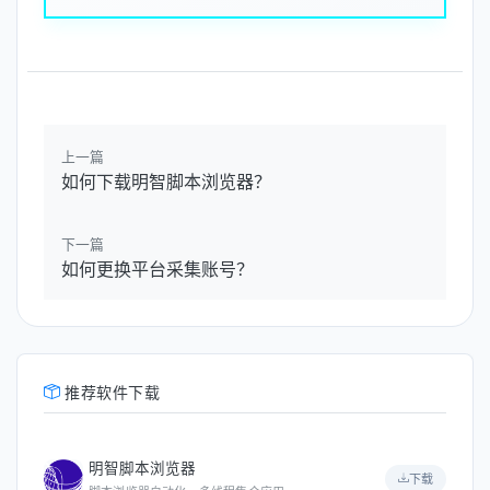
上一篇
如何下载明智脚本浏览器？
下一篇
如何更换平台采集账号？
推荐软件下载
明智脚本浏览器
下载