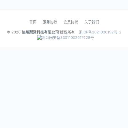
首页
服务协议
会员协议
关于我们
© 2026
杭州梨泽科技有限公司
版权所有
浙ICP备2021036152号-2
浙公网安备33011002017228号