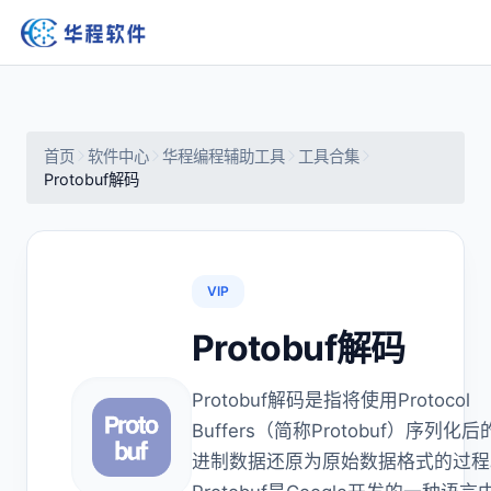
首页
软件中心
华程编程辅助工具
工具合集
Protobuf解码
VIP
Protobuf解码
Protobuf解码是指将使用Protocol
Buffers（简称Protobuf）序列化
进制数据还原为原始数据格式的过程