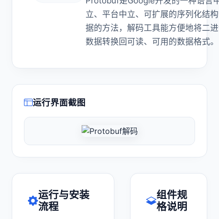
Protobuf是Google开发的一种语言
立、平台中立、可扩展的序列化结构
据的方法，解码工具能方便地将二进
数据转换回可读、可用的数据格式。
运行界面截图
运行与安装
组件规
流程
格说明