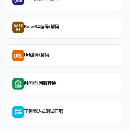
Base64编码/解码
Url编码/解码
时间/时间戳转换
正则表达式测试匹配