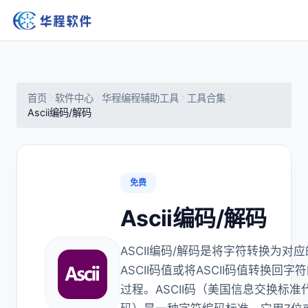
首页
软件中心
华程编程辅助工具
工具合集
Ascii编码/解码
免费
Ascii编码/解码
ASCII编码/解码是将字符转换为对应
ASCII码值或将ASCII码值转换回字
过程。ASCII码（美国信息交换标准