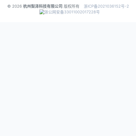
© 2026
杭州梨泽科技有限公司
版权所有
浙ICP备2021036152号-2
浙公网安备33011002017228号