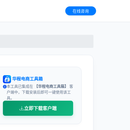
在线咨询
华程电商工具箱
本工具已集成在
【华程电商工具箱】
客
户端中，下载安装后即可一键使用该工
具。
立即下载客户端