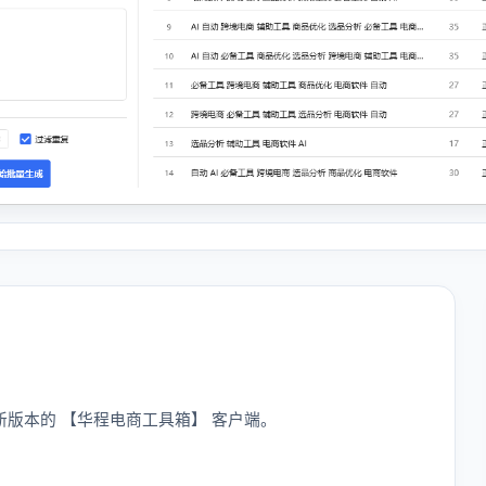
版本的 【华程电商工具箱】 客户端。