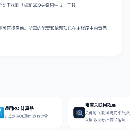
类下找到「标题SEO关键词生成」工具。
即可直接启动。所需的配置和依赖项已在主程序中内置完
电商关联词拓展
通用ROI计算器
关键词,关联词,电商平台,
计算器,ROI,通用,商品运营
采集,数据分析,商品运营