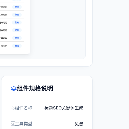
组件规格说明
组件名称
标题SEO关键词生成
工具类型
免费