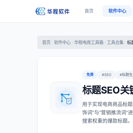
首页
软件中心
首页
软件中心
华程电商工具箱
工具合集
标
免费
#SEO
#标题生
标题SEO关
用于实现电商商品标题
饰词”与“营销推流词”
搜索权重的爆款标题。