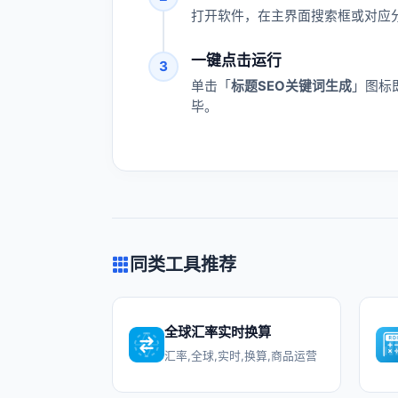
打开软件，在主界面搜索框或对应分
一键点击运行
3
单击「
标题SEO关键词生成
」图标
毕。
同类工具推荐
全球汇率实时换算
汇率,全球,实时,换算,商品运营