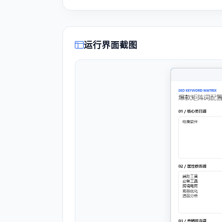
运行界面截图