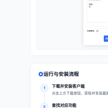
运行与安装流程
下载并安装客户端
1
点击上方下载按钮，获取并安装最新
查找对应功能
2