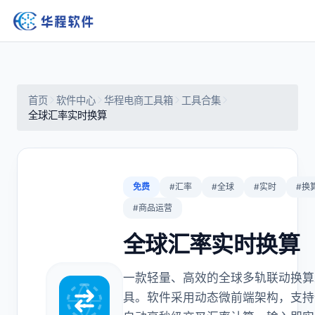
首页
软件中心
华程电商工具箱
工具合集
全球汇率实时换算
免费
#汇率
#全球
#实时
#换
#商品运营
全球汇率实时换算
一款轻量、高效的全球多轨联动换算
具。软件采用动态微前端架构，支持