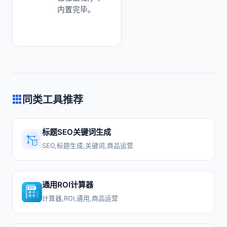
内置完毕。
同类工具推荐
标题SEO关键词生成
SEO,标题生成,关键词,商品运营
通用ROI计算器
计算器,ROI,通用,商品运营