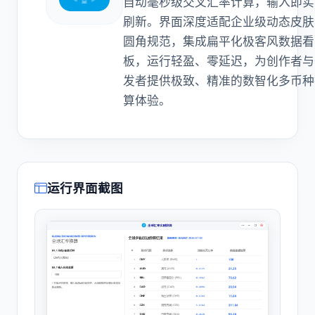
自动毫秒级交叉汇率计算，输入即实
刷新。界面深度适配企业级动态皮肤
圆角规范，集成扁平化极客风数据看
板，运行轻盈、零延迟，为创作者与
发者提供极致、精准的数智化多币种
算体验。
运行界面截图