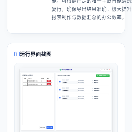
能，可根据指定的唯一主键智能清洗
复行，确保导出结果准确。极大提升
报表制作与数据汇总的办公效率。
运行界面截图