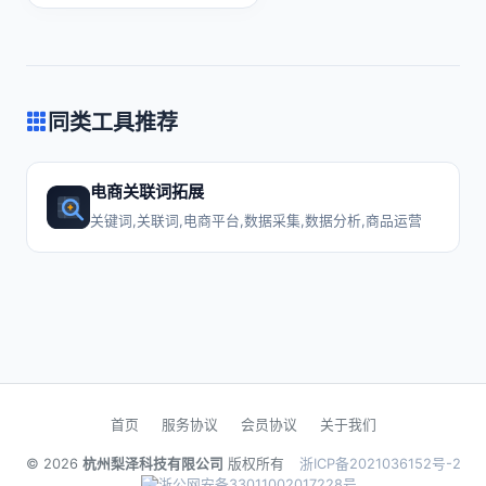
同类工具推荐
电商关联词拓展
关键词,关联词,电商平台,数据采集,数据分析,商品运营
首页
服务协议
会员协议
关于我们
© 2026
杭州梨泽科技有限公司
版权所有
浙ICP备2021036152号-2
浙公网安备33011002017228号