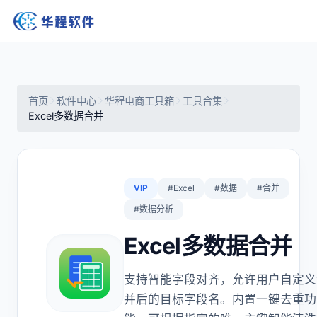
首页
软件中心
华程电商工具箱
工具合集
Excel多数据合并
VIP
#Excel
#数据
#合并
#数据分析
Excel多数据合并
支持智能字段对齐，允许用户自定义
并后的目标字段名。内置一键去重功