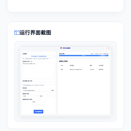
运行界面截图