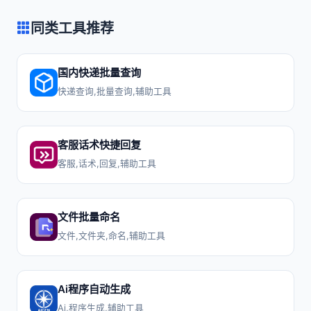
同类工具推荐
国内快递批量查询
快递查询,批量查询,辅助工具
客服话术快捷回复
客服,话术,回复,辅助工具
文件批量命名
文件,文件夹,命名,辅助工具
Ai程序自动生成
Ai,程序生成,辅助工具