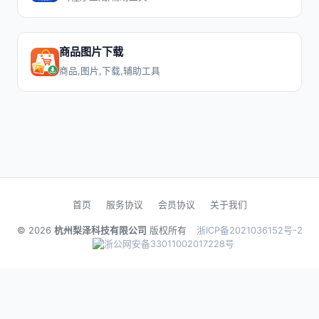
商品图片下载
商品,图片,下载,辅助工具
首页
服务协议
会员协议
关于我们
© 2026
杭州梨泽科技有限公司
版权所有
浙ICP备2021036152号-2
浙公网安备33011002017228号