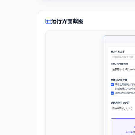
运行界面截图