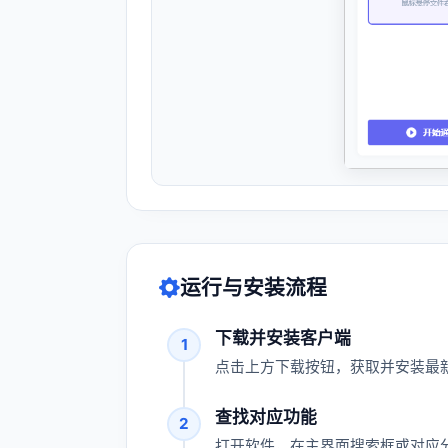
运行与安装流程
下载并安装客户端
1
点击上方下载按钮，获取并安装最新
查找对应功能
2
打开软件，在主界面搜索框或对应