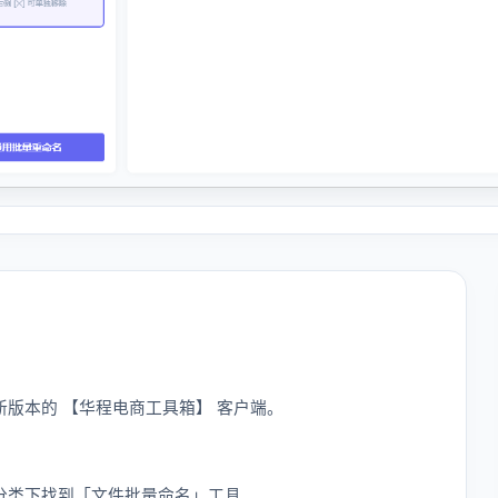
版本的 【华程电商工具箱】 客户端。
分类下找到「文件批量命名」工具。