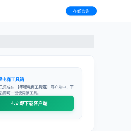
在线咨询
程电商工具箱
已集成在
【华程电商工具箱】
客户端中，下
后即可一键使用该工具。
立即下载客户端