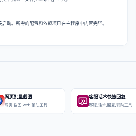
接启动。所需的配置和依赖项已在主程序中内置完毕。
网页批量截图
客服话术快捷回复
网页,截图,web,辅助工具
客服,话术,回复,辅助工具