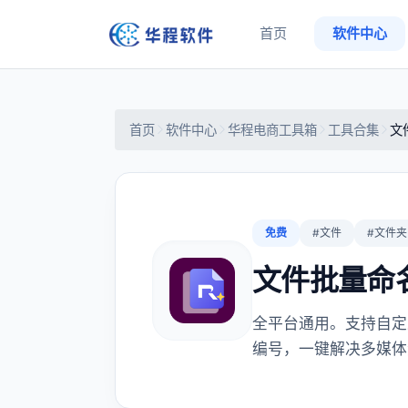
首页
软件中心
首页
软件中心
华程电商工具箱
工具合集
文
免费
#文件
#文件夹
文件批量命
全平台通用。支持自定
编号，一键解决多媒体