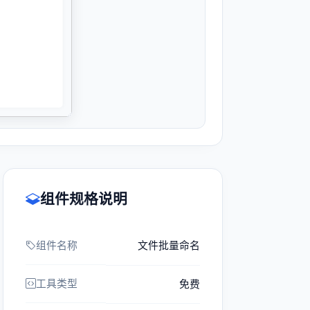
组件规格说明
组件名称
文件批量命名
工具类型
免费